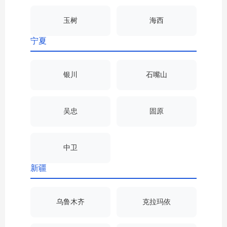
玉树
海西
宁夏
银川
石嘴山
吴忠
固原
中卫
新疆
乌鲁木齐
克拉玛依