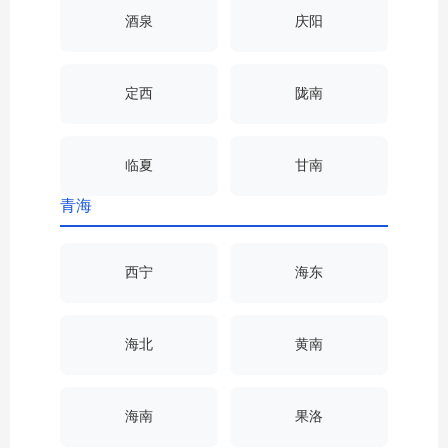
酒泉
庆阳
定西
陇南
临夏
甘南
青海
西宁
海东
海北
黄南
海南
果洛