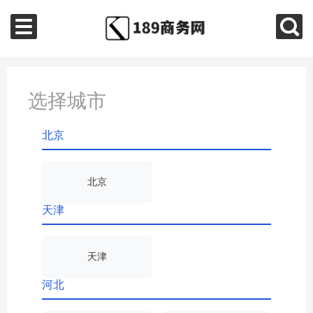
选择城市
北京
北京
天津
天津
河北