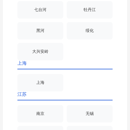
七台河
牡丹江
黑河
绥化
大兴安岭
上海
上海
江苏
南京
无锡