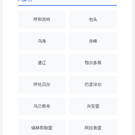
呼和浩特
包头
乌海
赤峰
通辽
鄂尔多斯
呼伦贝尔
巴彦淖尔
乌兰察布
兴安盟
锡林郭勒盟
阿拉善盟