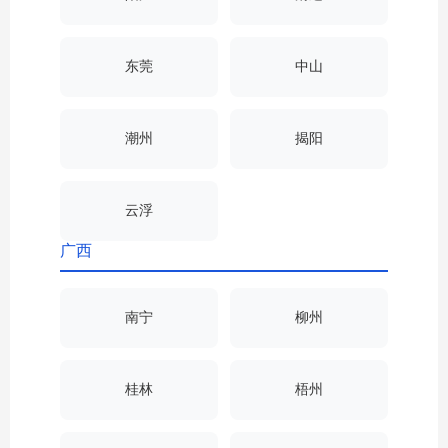
东莞
中山
潮州
揭阳
云浮
广西
南宁
柳州
桂林
梧州