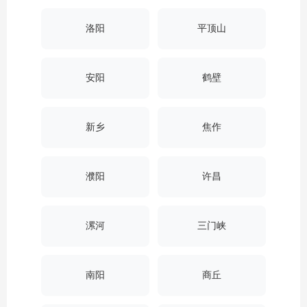
洛阳
平顶山
安阳
鹤壁
新乡
焦作
濮阳
许昌
漯河
三门峡
南阳
商丘